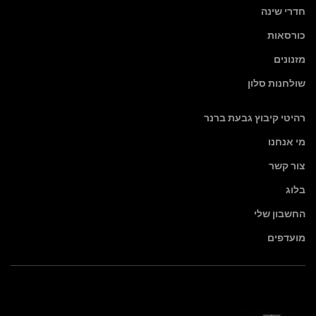
חדרי שינה
כורסאות
מזנונים
שולחנות סלון
רהיטי קיבוץ גבעת ברנר
מי אנחנו
צור קשר
בלוג
החשבון שלי
מועדפים