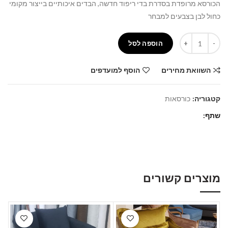
הכורסא מרופדת בסדרת בדי ריפוד חדשה, הבדים איכותיים בייצור מקומי
כחול לבן בצבעים למבחר
כמות
הוספה לסל
השוואת מחירים
הוסף למועדפים
קטגוריה:
כורסאות
שתף
מוצרים קשורים