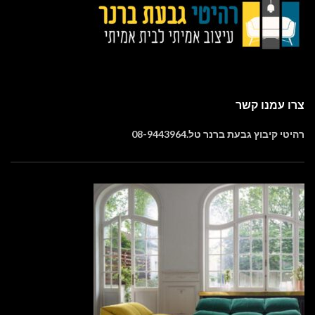
צרו עמנו קשר
רהיטי קיבוץ גבעת ברנר טל.08-9443964