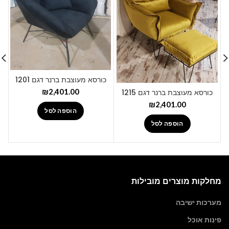
כורסא מעוצבת ברנר דגם 1201
₪
2,401.00
כורסא מעוצבת ברנר דגם 1215
₪
2,401.00
הוספה לסל
הוספה לסל
מחלקות מוצרים מובילות
מערכות ישיבה
פינות אוכל