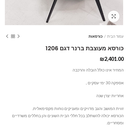
Click to enlarge
עמוד הבית
כורסאות
כורסא מעוצבת ברנר דגם 1206
₪
2,401.00
המחיר אינו כולל הובלה והרכבה
אספקה 30 ימי עסקים ,
אחריות יצרן שנה
זווית המושב והגב מדויקים ומעניקים נוחות מקסימאלית.
הכורסא יכולה להשתלב בכל חללי הבית השונים והן בחללים משרדיים
ומסחריים.