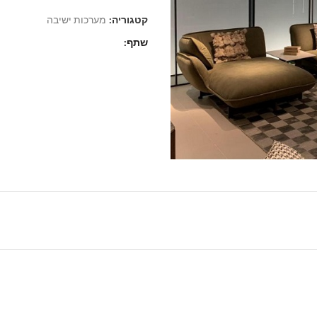
קטגוריה:
מערכות ישיבה
שתף