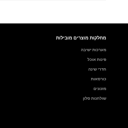
מחלקות מוצרים מובילות
מערכות ישיבה
פינות אוכל
חדרי שינה
כורסאות
מזנונים
שולחנות סלון