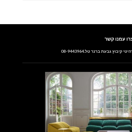
רו עמנו קשר
יטי קיבוץ גבעת ברנר טל.08-9443964