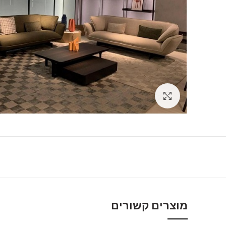
Click to enlarge
מוצרים קשורים