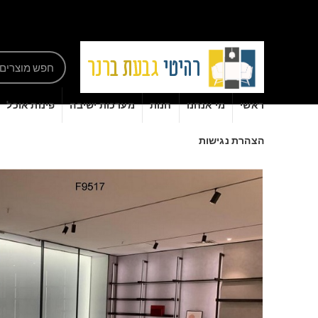
ראשי
מי אנחנו
חנות
מערכות ישיבה
פינות אוכל
הצהרת נגישות