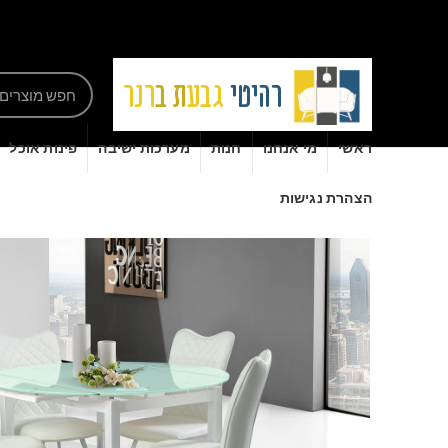
ראשי
מי אנחנו
חנות
מערכות ישיבה
פינות אוכל
הצהרת נגישות