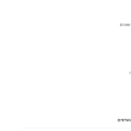
שונים
ועדפים