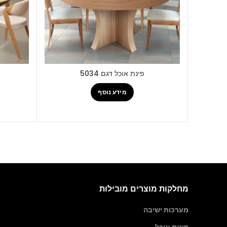
פינת אוכל דגם 5034
מידע נוסף
מחלקות מוצרים מובילות
מערכות ישיבה
פינות אוכל