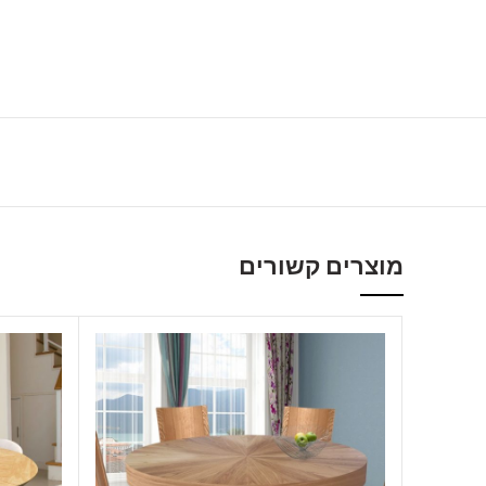
מוצרים קשורים