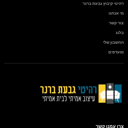
רהיטי קיבוץ גבעת ברנר
מי אנחנו
צור קשר
בלוג
החשבון שלי
מועדפים
צרו עמנו קשר