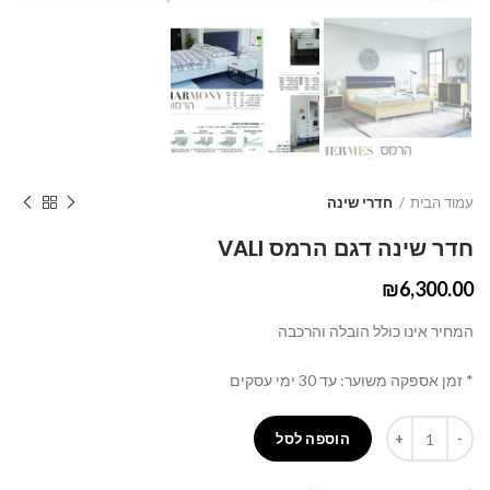
עמוד הבית
חדרי שינה
חדר שינה דגם הרמס VALI
₪
6,300.00
המחיר אינו כולל הובלה והרכבה
* זמן אספקה משוער: עד 30 ימי עסקים
כמות
הוספה לסל