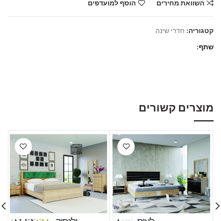
השוואת מחירים
הוסף למועדפים
קטגוריה:
חדרי שינה
שתף
מוצרים קשורים