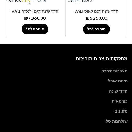
חדר שינה דגם לאוס VALI
חדר שינה דגם ולנסיה VALI
₪
7,360.00
₪
6,250.00
הוספה לסל
הוספה לסל
מחלקות מוצרים מובילות
מערכות ישיבה
פינות אוכל
חדרי שינה
כורסאות
מזנונים
שולחנות סלון