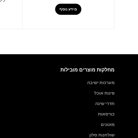
מידע נוסף
מחלקות מוצרים מובילות
מערכות ישיבה
פינות אוכל
חדרי שינה
כורסאות
מזנונים
שולחנות סלון