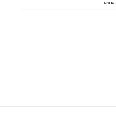
ועדפים