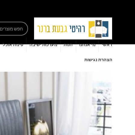
ראשי
מי אנחנו
חנות
מערכות ישיבה
פינות אוכל
הצהרת נגישות