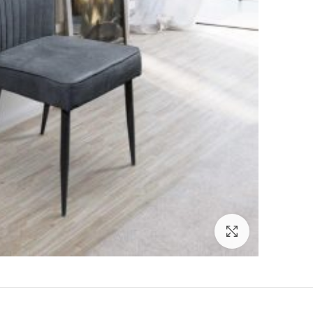
Click to enlarge