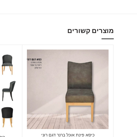
מוצרים קשורים
כיסא פינת אוכל ברנר דגם רוני
כיס