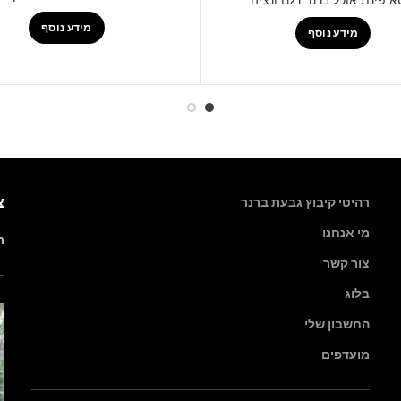
מידע נוסף
מידע נוסף
צ
רהיטי קיבוץ גבעת ברנר
מי אנחנו
רה
צור קשר
בלוג
החשבון שלי
מועדפים