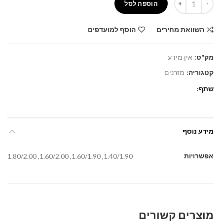
הוספה לסל
השוואת מחירים
הוסף למועדפים
מק"ט:
אין מידע
קטגוריה:
מזרנים
שתף
מידע נוסף
אפשרויות
1.40/1.90, 1.60/1.90, 1.60/2.00, 1.80/2.00
מוצרים קשורים