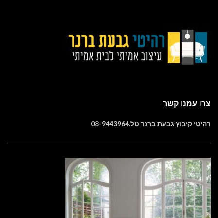
צרו עמנו קשר
רהיטי קיבוץ גבעת ברנר טל.08-9443964