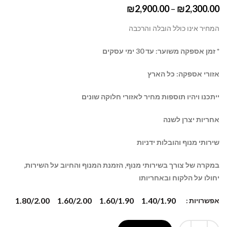
₪
2,900.00
–
₪
2,300.00
המחיר אינו כולל הובלה והרכבה
* זמן אספקה משוער: עד 30 ימי עסקים
אזורי אספקה: כל הארץ
ייתכנו ויהיו תוספות מחיר לאזורי חלוקה שונים
אחריות יצרן לשנה
שירותי מנוף והובלות ידניות
במקרה של צורך בשירותי מנוף, הזמנת המנוף והחיוב על השירות,
יחולו על הלקוח ובאחריותו
1.80/2.00
1.60/2.00
1.60/1.90
1.40/1.90
אפשרויות