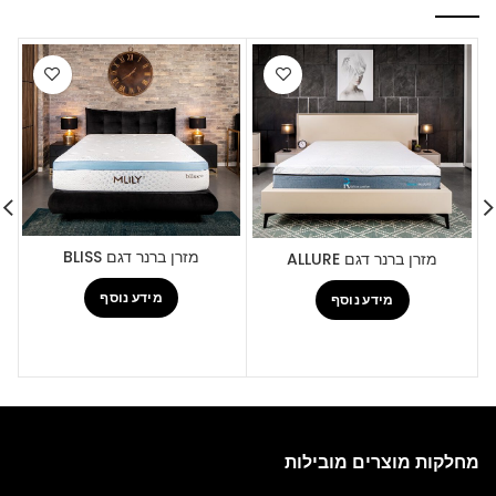
מזרן ברנר דגם BLISS
מזרן ברנר דגם ALLURE
מידע נוסף
מידע נוסף
מחלקות מוצרים מובילות