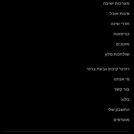
מערכות ישיבה
פינות אוכל
חדרי שינה
כורסאות
מזנונים
שולחנות סלון
רהיטי קיבוץ גבעת ברנר
מי אנחנו
צור קשר
בלוג
החשבון שלי
מועדפים