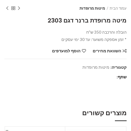
עמוד הבית
מיטות מרופדות
מיטה מרופדת ברנר דגם 2303
הובלה והרכבה 350 ש"ח
* זמן אספקה משוער: עד 30 ימי עסקים
השוואת מחירים
הוסף למועדפים
קטגוריה:
מיטות מרופדות
שתף
מוצרים קשורים