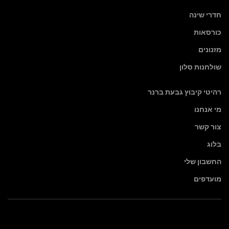
חדרי שינה
כורסאות
מזנונים
שולחנות סלון
רהיטי קיבוץ גבעת ברנר
מי אנחנו
צור קשר
בלוג
החשבון שלי
מועדפים