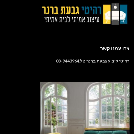
צרו עמנו קשר
רהיטי קיבוץ גבעת ברנר טל.08-9443964