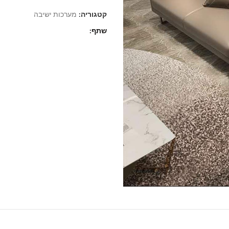
קטגוריה:
מערכות ישיבה
שתף