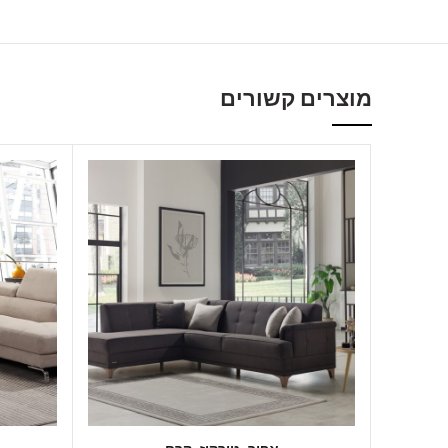
מוצרים קשורים