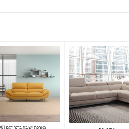
מערכת ישיבה ברנר דגם 1001