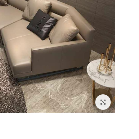
Click to enlarge