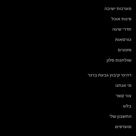
מערכות ישיבה
פינות אוכל
חדרי שינה
כורסאות
מזנונים
שולחנות סלון
רהיטי קיבוץ גבעת ברנר
מי אנחנו
צור קשר
בלוג
החשבון שלי
מועדפים