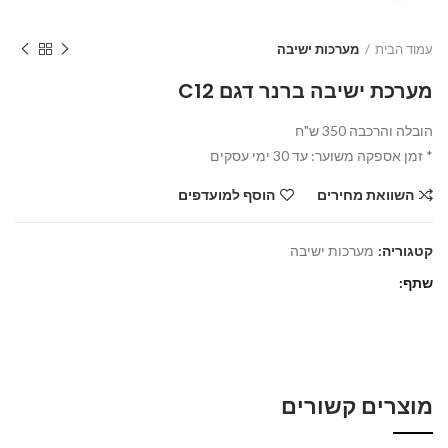
עמוד הבית
מערכות ישיבה
מערכת ישיבה ברנר דגם C12
הובלה והרכבה 350 ש"ח
* זמן אספקה משוער: עד 30 ימי עסקים
השוואת מחירים
הוסף למועדפים
קטגוריה:
מערכות ישיבה
שתף
מוצרים קשורים