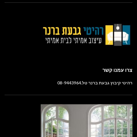
צרו עמנו קשר
רהיטי קיבוץ גבעת ברנר טל.08-9443964