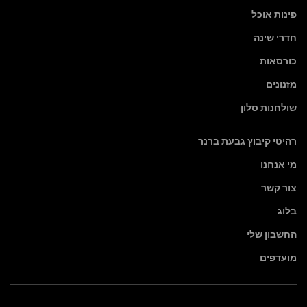
פינות אוכל
חדרי שינה
כורסאות
מזנונים
שולחנות סלון
רהיטי קיבוץ גבעת ברנר
מי אנחנו
צור קשר
בלוג
החשבון שלי
מועדפים