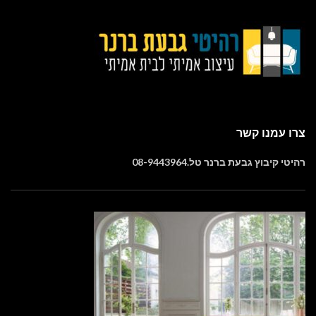
צרו עמנו קשר
רהיטי קיבוץ גבעת ברנר טל.08-9443964