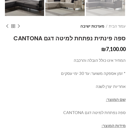
עמוד הבית
מערכות ישיבה
ספה פינתית נפתחת למיטה דגם CANTONA
₪
7,100.00
המחיר אינו כולל הובלה והרכבה
* זמן אספקה משוער: עד 30 ימי עסקים
אחריות יצרן לשנה
שם המוצר:
ספה נפתחת למיטה דגם
CANTONA
מידות המוצר: