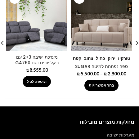
מערכת ישיבה 2+3 עם
טורקיז
ירוק
כחול
צהוב
קפה
ריקליינרים דגם GA760
ספה נפתחת למיטה SUGAR
₪
8,555.00
₪
5,500.00
–
₪
2,800.00
הוספה לסל
בחר אפשרויות
מחלקות מוצרים מובילות
מערכות ישיבה