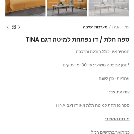
עמוד הבית
מערכות ישיבה
ספה תלת / דו נפתחת למיטה דגם TINA
המחיר אינו כולל הובלה והרכבה
* זמן אספקה משוער: עד 30 ימי עסקים
אחריות יצרן לשנה
שם המוצר:
ספה נפתחת למיטה תלת ו/או דו דגם
TINA
מידות המוצר:
כמתואר בתרשים הנ"ל