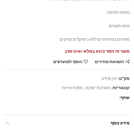
נפתח למיטה
ארגז מצעים
ספוגים בטיחותיים ללא כימיקלים מזיקים
מוצר זה חסר כרגע במלאי ואינו זמין.
השוואת מחירים
הוסף למועדפים
מק"ט:
אין מידע
קטגוריות:
מערכות ישיבה
,
ספות אירוח
שתף
מידע נוסף