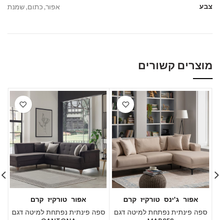
צבע
אפור, כתום, שמנת
מוצרים קשורים
אפור
ג'ינס
טורקיז
קרם
אפור
טורקיז
קרם
ספה פינתית נפתחת למיטה דגם
ספה פינתית נפתחת למיטה דגם