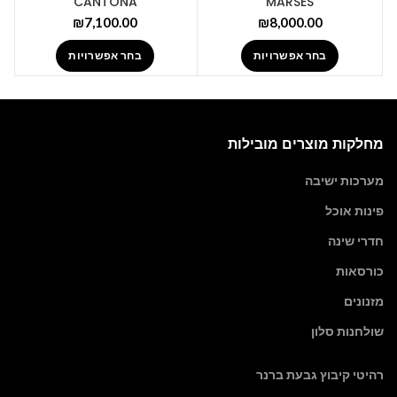
CANTONA
MARSES
₪
7,100.00
₪
8,000.00
בחר אפשרויות
בחר אפשרויות
מחלקות מוצרים מובילות
מערכות ישיבה
פינות אוכל
חדרי שינה
כורסאות
מזנונים
שולחנות סלון
רהיטי קיבוץ גבעת ברנר